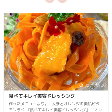
2021/8/30
食べてキレイ美容ドレッシング
作ったメニューより。 人参とオレンジの美肌ビタ
ミンラペ 『食べてキレイ美容ドレッシング』 "オレ