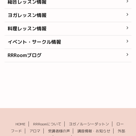
総合レッスン情報
ヨガレッスン情報
料理レッスン情報
イベント・サークル情報
RRRoomブログ
HOME
RRRoomについて
ヨガ／ルーシーダットン
ロー
フード
アロマ
受講者様の声
講座情報・お知らせ
外部