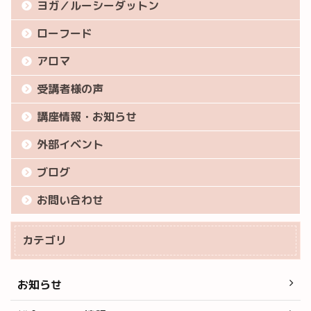
ヨガ／ルーシーダットン
ローフード
アロマ
受講者様の声
講座情報・お知らせ
外部イベント
ブログ
お問い合わせ
カテゴリ
お知らせ