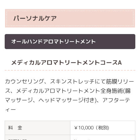
パーソナルケア
オールハンドアロマトリートメント
メディカルアロマトリートメントコースA
カウンセリング、スキンストレッチにて筋膜リリー
ス、メディカルアロマトリートメント全身施術(腸
マッサージ、ヘッドマッサージ付き)、アフターテ
ィー
料 金
￥10,000（税別)