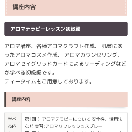
講座内容
アロマテラピーレッスン初級編
アロマ講座、各種アロマクラフト作成、 肌質にあ
ったアロマコスメ作成、 アロマカウンセリング、
アロマセイグリッドカードによるリーディングなど
が学べる初級編です。
ティータイムもご用意しております。
講座内容
学べ
第1回 ）アロマテラピーについて 安全性、活用法
る内
など 実習:アロマリフレッシュスプレー