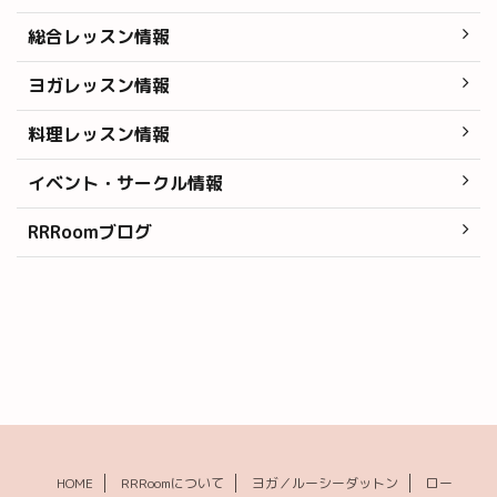
総合レッスン情報
ヨガレッスン情報
料理レッスン情報
イベント・サークル情報
RRRoomブログ
HOME
RRRoomについて
ヨガ／ルーシーダットン
ロー