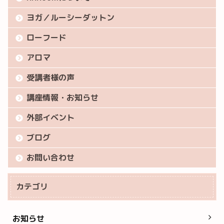
ヨガ／ルーシーダットン
ローフード
アロマ
受講者様の声
講座情報・お知らせ
外部イベント
ブログ
お問い合わせ
カテゴリ
お知らせ