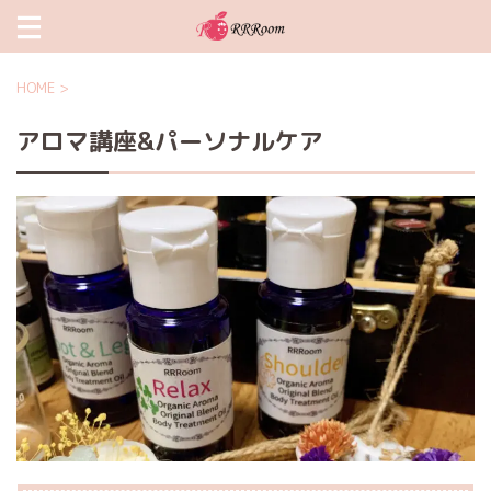
HOME
>
アロマ講座&パーソナルケア