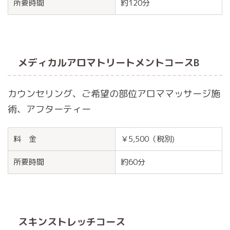
所要時間
約120分
メディカルアロマトリートメントコースB
カウンセリング、ご希望の部位アロママッサージ施
術、アフターティー
料 金
￥5,500（税別)
所要時間
約60分
スキンストレッチコース