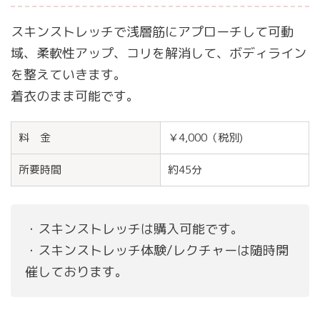
スキンストレッチで浅層筋にアプローチして可動
域、柔軟性アップ、コリを解消して、ボディライン
を整えていきます。
着衣のまま可能です。
料 金
￥4,000（税別)
所要時間
約45分
・スキンストレッチは購入可能です。
・スキンストレッチ体験/レクチャーは随時開
催しております。