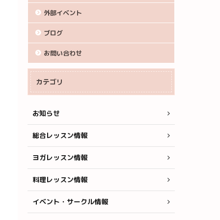
外部イベント
ブログ
お問い合わせ
カテゴリ
お知らせ
総合レッスン情報
ヨガレッスン情報
料理レッスン情報
イベント・サークル情報