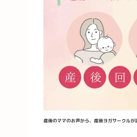
産後のママのお声から、産後ヨガサークルが