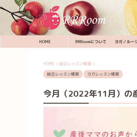
HOME
RRRoomについて
ヨガ／ルー
HOME
>
総合レッスン情報
>
総合レッスン情報
ヨガレッスン情報
今月（2022年11月）