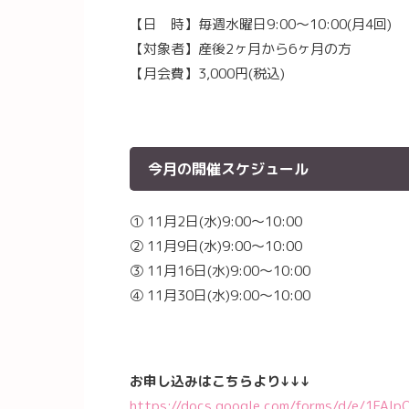
【日 時】毎週水曜日9:00〜10:00(月4回)
【対象者】産後2ヶ月から6ヶ月の方
【月会費】3,000円(税込)
今月の開催スケジュール
① 11月2日(水)9:00〜10:00
② 11月9日(水)9:00〜10:00
③ 11月16日(水)9:00〜10:00
④ 11月30日(水)9:00〜10:00
お申し込みはこちらより↓↓↓
https://docs.google.com/forms/d/e/1FA