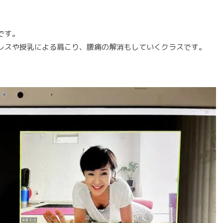
です。
レスや授乳による肩こり、腰痛の解消もしていくクラスです。