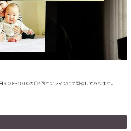
9:00〜10:00の月4回オンラインにて開催しております。