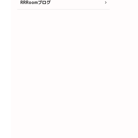
RRRoomブログ