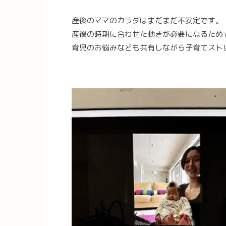
産後のママのカラダはまだまだ不安定です。
産後の時期に合わせた動きが必要になるため
育児のお悩みなども共有しながら子育てスト