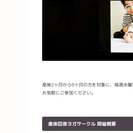
産後2ヶ月から6ヶ月の方を対象に、毎週水曜日
お気軽にご参加ください。
産後回復ヨガサークル 開催概要