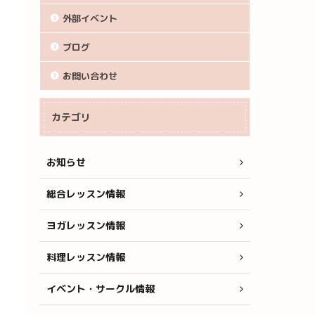
外部イベント
ブログ
お問い合わせ
カテゴリ
お知らせ
総合レッスン情報
ヨガレッスン情報
料理レッスン情報
イベント・サークル情報