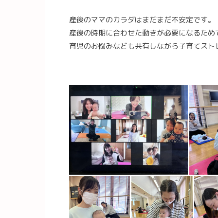
産後のママのカラダはまだまだ不安定です。
産後の時期に合わせた動きが必要になるため
育児のお悩みなども共有しながら子育てスト