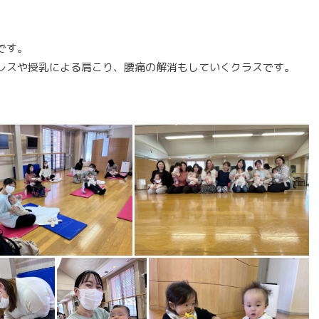
です。
レスや授乳による肩こり、腰痛の解消もしていくクラスです。