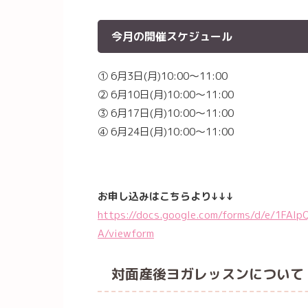
今月の開催スケジュール
① 6月3日(月)10:00〜11:00
② 6月10日(月)10:00〜11:00
③ 6月17日(月)10:00〜11:00
④ 6月24日(月)10:00〜11:00
お申し込みはこちらより↓↓↓
https://docs.google.com/forms/d/e/1FA
A/viewform
対面産後ヨガレッスンについて