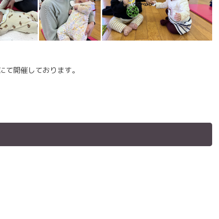
ンにて開催しております。