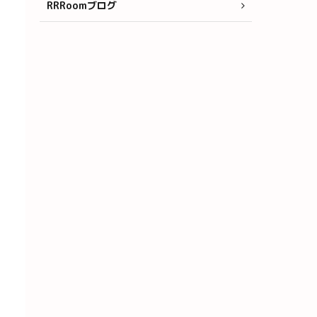
RRRoomブログ