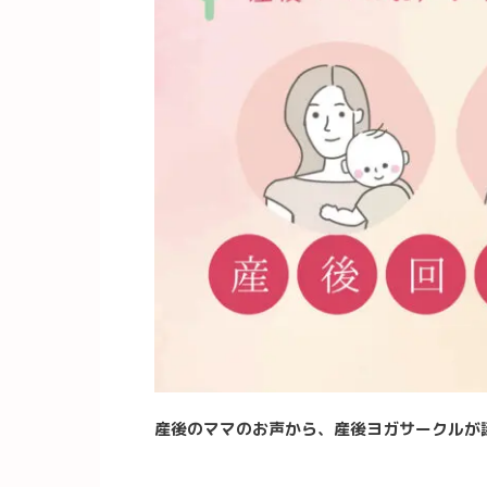
産後のママのお声から、産後ヨガサークルが