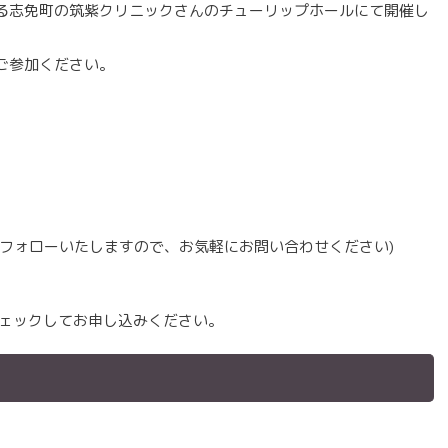
る志免町の筑紫クリニックさんのチューリップホールにて開催し
ご参加ください。
でフォローいたしますので、お気軽にお問い合わせください)
チェックしてお申し込みください。