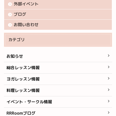
外部イベント
ブログ
お問い合わせ
カテゴリ
お知らせ
総合レッスン情報
ヨガレッスン情報
料理レッスン情報
イベント・サークル情報
RRRoomブログ