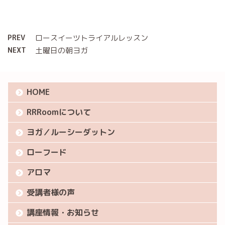
PREV
ロースイーツトライアルレッスン
NEXT
土曜日の朝ヨガ
HOME
RRRoomについて
ヨガ／ルーシーダットン
ローフード
アロマ
受講者様の声
講座情報・お知らせ