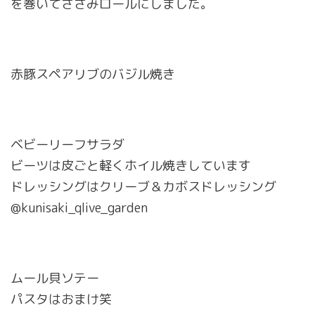
を巻いてささみロールにしました。
赤豚スペアリブのバジル焼き
ベビーリーフサラダ
ビーツは皮ごと軽くホイル焼きしています
ドレッシングはクリーブ＆カボスドレッシング
@kunisaki_qlive_garden
ムール貝ソテー
パスタはおまけ笑