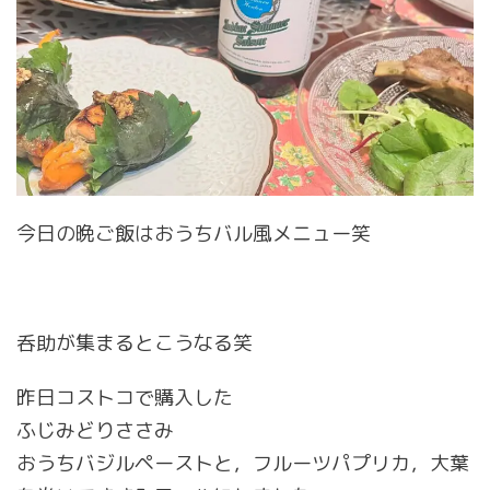
今日の晩ご飯はおうちバル風メニュー笑
呑助が集まるとこうなる笑
昨日コストコで購入した
ふじみどりささみ
おうちバジルペーストと，フルーツパプリカ，大葉