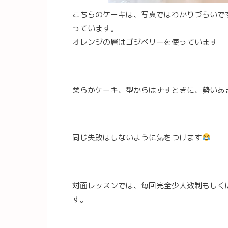
こちらのケーキは、写真ではわかりづらいで
っています。
オレンジの層はゴジベリーを使っています
柔らかケーキ、型からはずすときに、勢いあ
同じ失敗はしないように気をつけます
対面レッスンでは、毎回完全少人数制もしく
す。