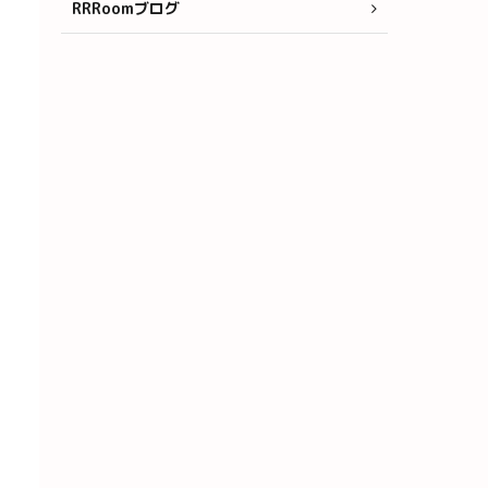
RRRoomブログ