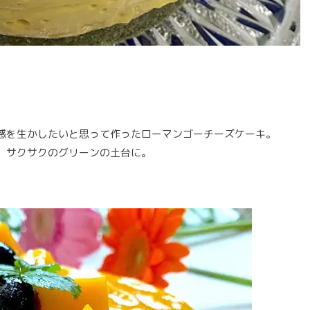
感を生かしたいと思って作ったローマンゴーチーズケーキ。
、サクサクのグリーンの土台に。