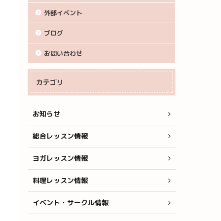
外部イベント
ブログ
お問い合わせ
カテゴリ
お知らせ
総合レッスン情報
ヨガレッスン情報
料理レッスン情報
イベント・サークル情報