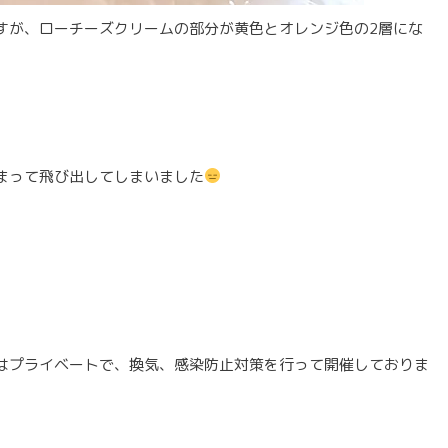
すが、ローチーズクリームの部分が黄色とオレンジ色の2層にな
まって飛び出してしまいました
はプライベートで、換気、感染防止対策を行って開催しておりま