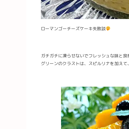
ローマンゴーチーズケーキ失敗談
ガチガチに凍らせないでフレッシュな味と食
グリーンのクラストは、スピルリナを加えて