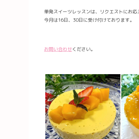
単発スイーツレッスンは、リクエストにお応
今月は16日、30日に受け付けております。
お問い合わせ
ください。