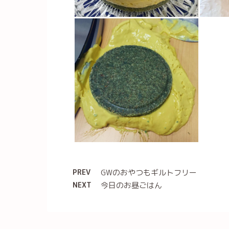
PREV
GWのおやつもギルトフリー
NEXT
今日のお昼ごはん