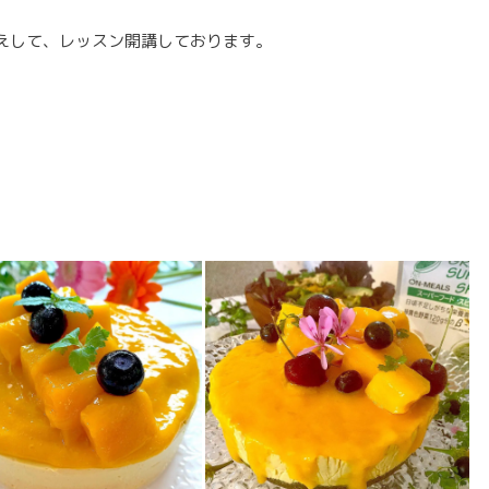
えして、レッスン開講しております。