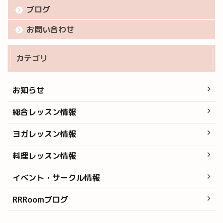
ブログ
お問い合わせ
カテゴリ
お知らせ
総合レッスン情報
ヨガレッスン情報
料理レッスン情報
イベント・サークル情報
RRRoomブログ