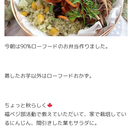
今朝は90%ローフードのお弁当作りました。
蒸したお芋以外はローフードおかず。
ちょっと秋らしく
福ベジ部活動で教えていただいて、家で栽培してい
るにんじん、間引きした葉もサラダに。