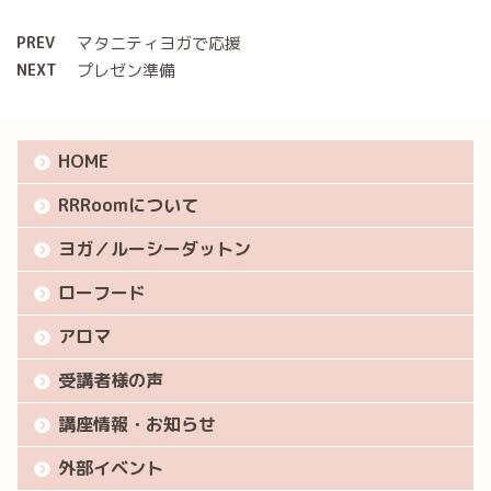
PREV
マタニティヨガで応援
NEXT
プレゼン準備
HOME
RRRoomについて
ヨガ／ルーシーダットン
ローフード
アロマ
受講者様の声
講座情報・お知らせ
外部イベント