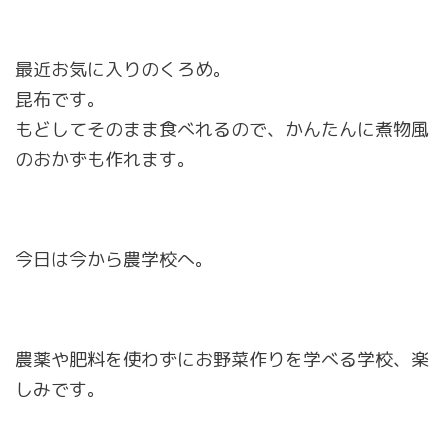
最近お気に入りのくろめ。
昆布です。
もどしてそのまま食べれるので、かんたんに煮物風
のおかずも作れます。
今日は今から農学校へ。
農薬や肥料を使わずにお野菜作りを学べる学校、楽
しみです。