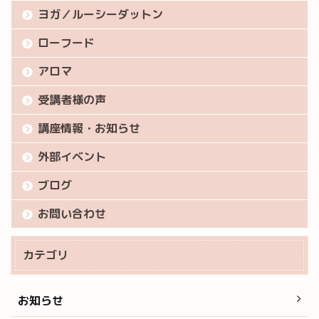
ヨガ／ルーシーダットン
ローフード
アロマ
受講者様の声
講座情報・お知らせ
外部イベント
ブログ
お問い合わせ
カテゴリ
お知らせ