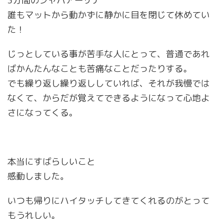
3分間のシャバアーサナ
誰もマットから動かずに静かに目を閉じて休めてい
た！
じっとしている事が苦手な人にとって、普通であれ
ばかんたんなことも苦痛なことだったりする。
でも繰り返し繰り返ししていれば、それが我慢では
なくて、からだが覚えてできるようになって心地よ
さになってくる。
本当にすばらしいこと
感動しました。
いつも帰りにハイタッチしてきてくれるのがとって
もうれしい。