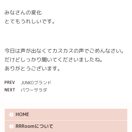
みなさんの変化
とてもうれしいです。
今日は声が出なくてカスカスの声でごめんなさい。
だけどしっかり聞いてくださいましたね。
ありがとうございます。
PREV
JUNKOブランド
NEXT
パワーサラダ
HOME
RRRoomについて