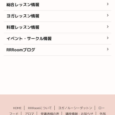
総合レッスン情報
ヨガレッスン情報
料理レッスン情報
イベント・サークル情報
RRRoomブログ
HOME
RRRoomについて
ヨガ／ルーシーダットン
ロー
フード
アロマ
受講者様の声
講座情報・お知らせ
外部