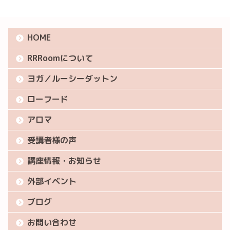
HOME
RRRoomについて
ヨガ／ルーシーダットン
ローフード
アロマ
受講者様の声
講座情報・お知らせ
外部イベント
ブログ
お問い合わせ