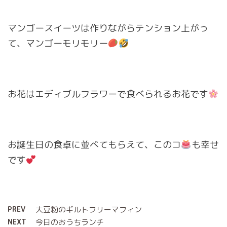
マンゴースイーツは作りながらテンション上がっ
て、マンゴーモリモリー
お花はエディブルフラワーで食べられるお花です
お誕生日の食卓に並べてもらえて、このコ
も幸せ
です
PREV
大豆粉のギルトフリーマフィン
NEXT
今日のおうちランチ