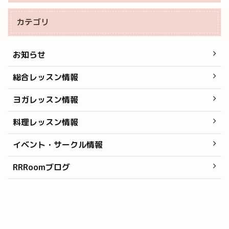
カテゴリ
お知らせ
総合レッスン情報
ヨガレッスン情報
料理レッスン情報
イベント・サークル情報
RRRoomブログ