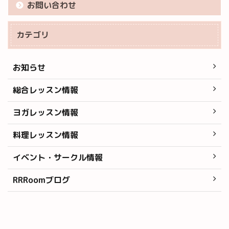
お問い合わせ
カテゴリ
お知らせ
総合レッスン情報
ヨガレッスン情報
料理レッスン情報
イベント・サークル情報
RRRoomブログ