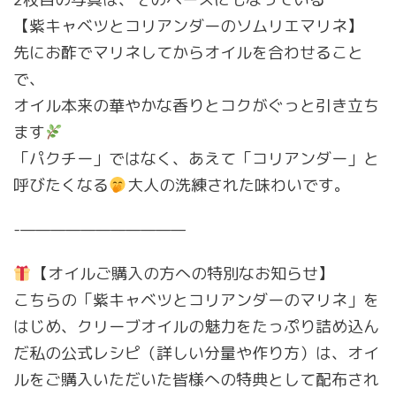
【紫キャベツとコリアンダーのソムリエマリネ】
先にお酢でマリネしてからオイルを合わせること
で、
オイル本来の華やかな香りとコクがぐっと引き立ち
ます
「パクチー」ではなく、あえて「コリアンダー」と
呼びたくなる
大人の洗練された味わいです。
-———————————
【オイルご購入の方への特別なお知らせ】
こちらの「紫キャベツとコリアンダーのマリネ」を
はじめ、クリーブオイルの魅力をたっぷり詰め込ん
だ私の公式レシピ（詳しい分量や作り方）は、オイ
ルをご購入いただいた皆様への特典として配布され