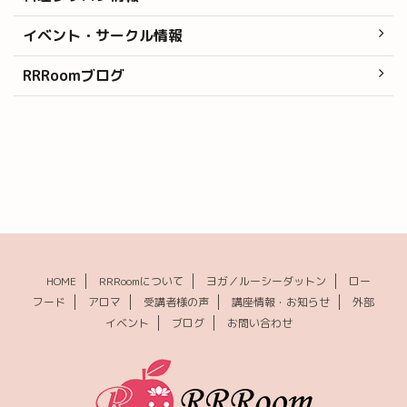
イベント・サークル情報
RRRoomブログ
HOME
RRRoomについて
ヨガ／ルーシーダットン
ロー
フード
アロマ
受講者様の声
講座情報・お知らせ
外部
イベント
ブログ
お問い合わせ