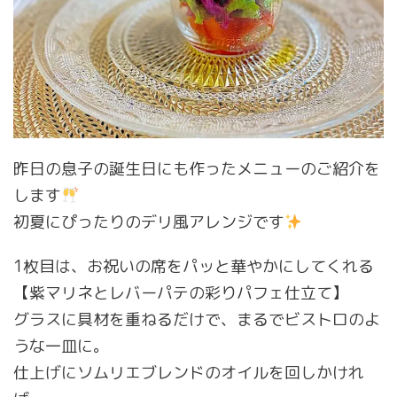
昨日の息子の誕生日にも作ったメニューのご紹介を
します
初夏にぴったりのデリ風アレンジです
1枚目は、お祝いの席をパッと華やかにしてくれる
【紫マリネとレバーパテの彩りパフェ仕立て】
グラスに具材を重ねるだけで、まるでビストロのよ
うな一皿に。
仕上げにソムリエブレンドのオイルを回しかけれ