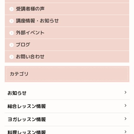
受講者様の声
講座情報・お知らせ
外部イベント
ブログ
お問い合わせ
カテゴリ
お知らせ
総合レッスン情報
ヨガレッスン情報
料理レッスン情報