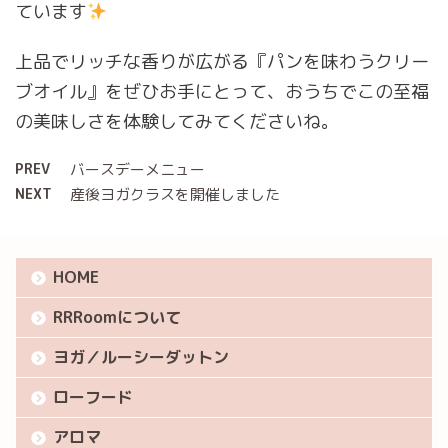
ています
上品でリッチな香りが広がる『パンを味わうクリー
ブオイル』をぜひお手にとって、おうちでこの至福
の美味しさを体験してみてくださいね。
PREV
バースデーメニュー
NEXT
産後ヨガクラスを開催しました
HOME
RRRoomについて
ヨガ／ルーシーダットン
ローフード
アロマ