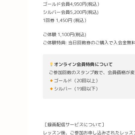
ゴールド会員4,950円(税込）
シルバー会員5,200円(税込)
1回券 1,450円 (税込）
ご体験 1,100円(税込)
ご体験特典: 当日回数券のご購入で入会金無
オンライン会員特典について
ご参加回数のスタンプ数で、会員価格が変
ゴールド（20回以上）
シルバー（19回以下）
［録画配信サービスについて］
レッスン後、ご参加お申し込みされたレッス