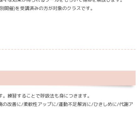
別開催)を受講済みの方が対象のクラスです。
す。練習することで呼吸法も身につきます。
痛の改善に/柔軟性アップに/運動不足解消に/ひきしめに/代謝ア