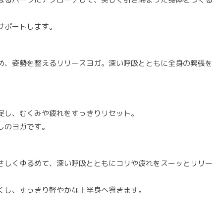
。
サポートします。
め、姿勢を整えるリリースヨガ。深い呼吸とともに全身の緊張を
促し、むくみや疲れをすっきりリセット。
しのヨガです。
さしくゆるめて、深い呼吸とともにコリや疲れをスーッとリリー
くし、すっきり軽やかな上半身へ導きます。