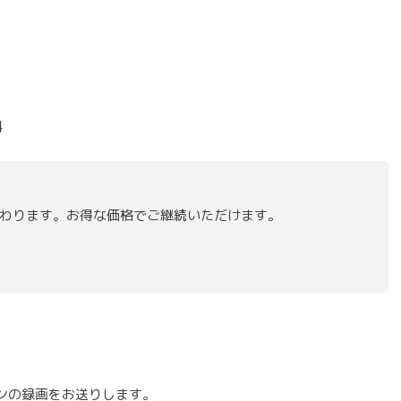
料
わります。お得な価格でご継続いただけます。
ンの録画をお送りします。