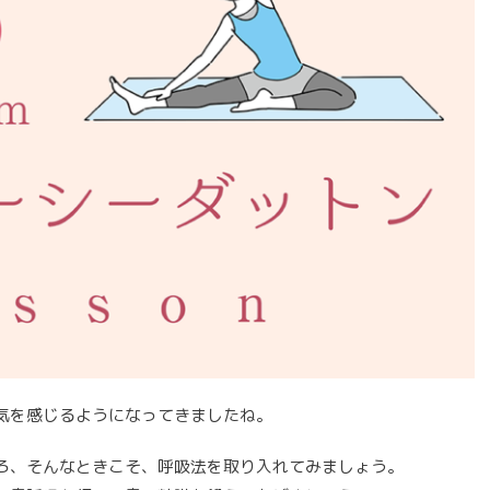
気を感じるようになってきましたね。
ろ、そんなときこそ、呼吸法を取り入れてみましょう。