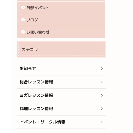
外部イベント
ブログ
お問い合わせ
カテゴリ
お知らせ
総合レッスン情報
ヨガレッスン情報
料理レッスン情報
イベント・サークル情報