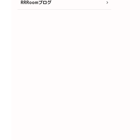
RRRoomブログ