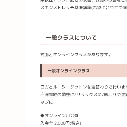
スキンストレッチ基礎講座(希望に合わせて個
一般クラスについて
対面とオンラインクラスがあります。
一般オンラインクラス
ヨガとルーシーダットンを週替わりで行いま
自律神経の調整に/リラックスに/肩こりや腰
ップに
◆オンライン月会費
入会金 2,000円(税込)