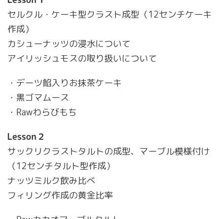
セルクル・ケーキ型クラスト成型（12センチケーキ
作成）
カシューナッツの浸水について
アイリッシュモスの取り扱いについて
・デーツ餡入りお抹茶ケーキ
・黒ゴマムース
・Rawわらびもち
Lesson２
サックリクラストタルトの成型、マーブル模様付け
（12センチタルト型作成）
ナッツミルク飲み比べ
フィリング作成の黄金比率