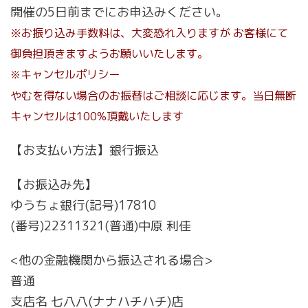
開催の5日前までにお申込みください。
※お振り込み手数料は、大変恐れ入りますが お客様にて
御負担頂きますようお願いいたします。
キャンセルポリシー
※
やむを得ない場合のお振替はご相談に応じます。当日無断
キャンセルは100%頂戴いたします
【お支払い方法】銀行振込
【お振込み先】
ゆうちょ銀行(記号)17810
(番号)22311321(普通)中原 利佳
<他の金融機関から振込される場合>
普通
支店名 七八八(ナナハチハチ)店