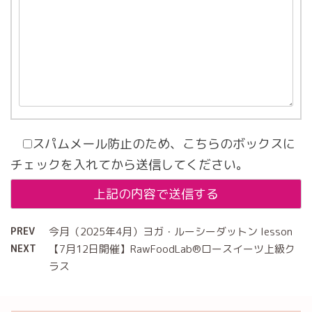
スパムメール防止のため、こちらのボックスに
チェックを入れてから送信してください。
PREV
今月（2025年4月）ヨガ・ルーシーダットン lesson
NEXT
【7月12日開催】RawFoodLab®︎ロースイーツ上級ク
ラス