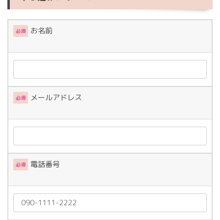
お名前
必須
メールアドレス
必須
電話番号
必須