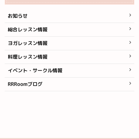
お知らせ
総合レッスン情報
ヨガレッスン情報
料理レッスン情報
イベント・サークル情報
RRRoomブログ