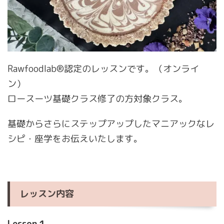
Rawfoodlab®︎認定のレッスンです。（オンライ
ン）
ロースーツ基礎クラス修了の方対象クラス。
基礎からさらにステップアップしたマニアックなレ
シピ・座学をお伝えいたします。
レッスン内容
Lesson１