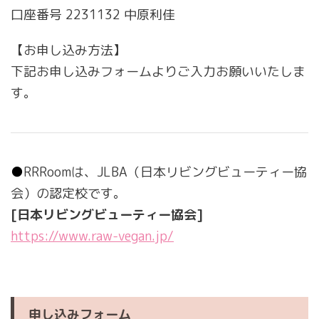
口座番号 2231132 中原利佳
【お申し込み方法】
下記お申し込みフォームよりご入力お願いいたしま
す。
●
RRRoomは、JLBA（日本リビングビューティー協
会）の認定校です。
[日本リビングビューティー協会]
https://www.raw-vegan.jp/
申し込みフォーム