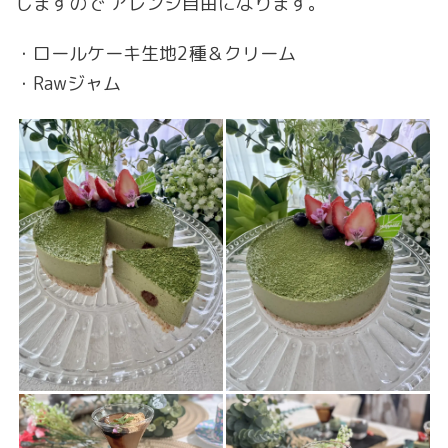
しますので アレンジ自由になります。
・ロールケーキ生地2種＆クリーム
・Rawジャム