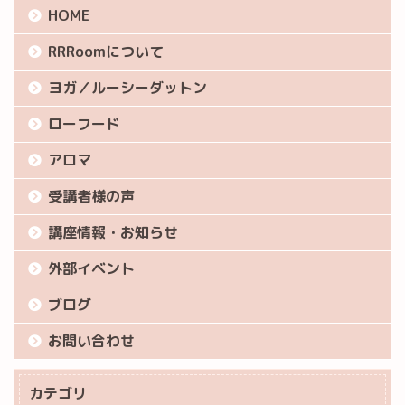
HOME
RRRoomについて
ヨガ／ルーシーダットン
ローフード
アロマ
受講者様の声
講座情報・お知らせ
外部イベント
ブログ
お問い合わせ
カテゴリ