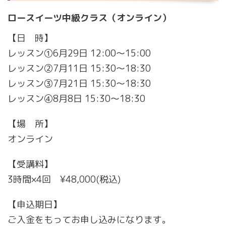
ロースイーツ中級クラス（オンライン）
【日 時】
レッスン①6月29日 12:00〜15:00
レッスン②7月11日 15:30〜18:30
レッスン③7月21日 15:30〜18:30
レッスン④8月8日 15:30〜18:30
【場 所】
オンライン
【受講料】
3時間×4回 ¥48,000(税込)
【申込期日】
ご入金をもってお申し込みになります。