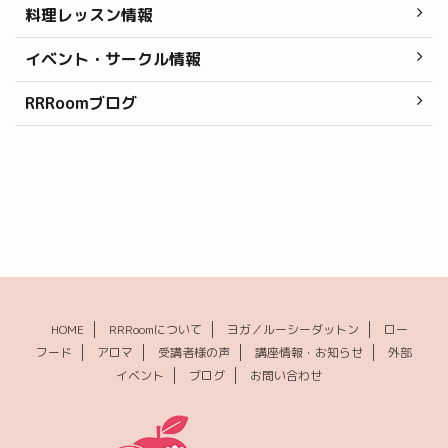
料理レッスン情報
イベント・サークル情報
RRRoomブログ
HOME
RRRoomについて
ヨガ／ルーシーダットン
ロー
フード
アロマ
受講者様の声
講座情報・お知らせ
外部
イベント
ブログ
お問い合わせ