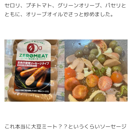
セロリ、プチトマト、グリーンオリーブ、パセリと
ともに、オリーブオイルでさっと炒めました。
これ本当に大豆ミート？？というくらいソーセージ