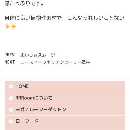
感たっぷりです。
身体に良い植物性素材で、こんなうれしいことない
PREV
思いつきスムージー
NEXT
ロースイーツキッチンヒーラー講座
HOME
RRRoomについて
ヨガ／ルーシーダットン
ローフード