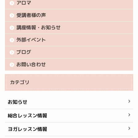
アロマ
受講者様の声
講座情報・お知らせ
外部イベント
ブログ
お問い合わせ
カテゴリ
お知らせ
総合レッスン情報
ヨガレッスン情報