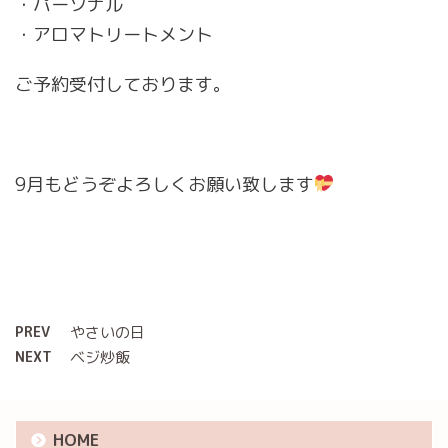
・パーソナル
・アロマトリートメント
ご予約受付しております。
9月もどうぞよろしくお願い致します
PREV
やさいの日
NEXT
ベジ炒飯
HOME