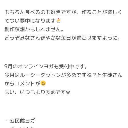
もちろん食べるのも好きですが、作ることが楽しく
てつい夢中になります
創作瞑想かもしれません。
どうぞみなさん健やかな毎日が過ごせますように。
9月のオンラインヨガも受付中です。
今月はルーシーダットンが多めですね？と生徒さん
からコメントが
はい、いつもより多めですw
・公民館ヨガ