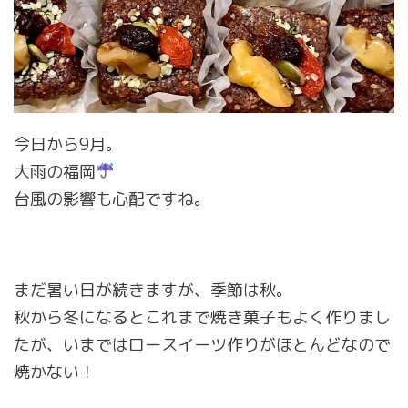
今日から9月。
大雨の福岡
台風の影響も心配ですね。
まだ暑い日が続きますが、季節は秋。
秋から冬になるとこれまで焼き菓子もよく作りまし
たが、いまではロースイーツ作りがほとんどなので
焼かない！