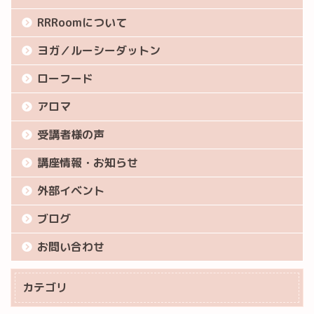
RRRoomについて
ヨガ／ルーシーダットン
ローフード
アロマ
受講者様の声
講座情報・お知らせ
外部イベント
ブログ
お問い合わせ
カテゴリ