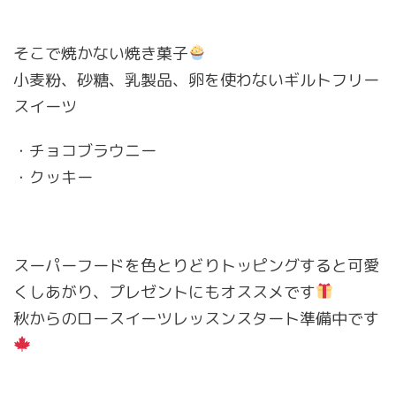
そこで焼かない焼き菓子
小麦粉、砂糖、乳製品、卵を使わないギルトフリー
スイーツ
・チョコブラウニー
・クッキー
スーパーフードを色とりどりトッピングすると可愛
くしあがり、プレゼントにもオススメです
秋からのロースイーツレッスンスタート準備中です