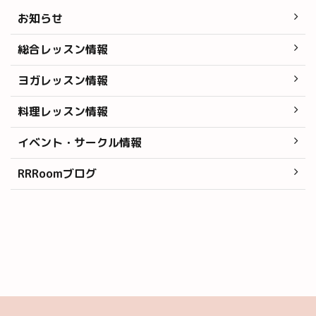
お知らせ
総合レッスン情報
ヨガレッスン情報
料理レッスン情報
イベント・サークル情報
RRRoomブログ