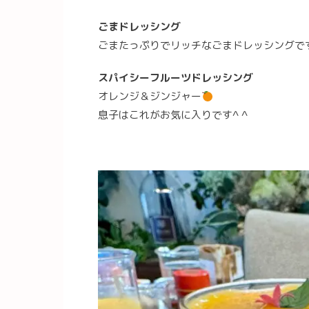
ごまドレッシング
ごまたっぷりでリッチなごまドレッシングで
スパイシーフルーツドレッシング
オレンジ＆ジンジャー
息子はこれがお気に入りです^ ^