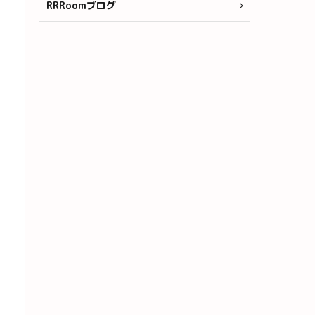
RRRoomブログ