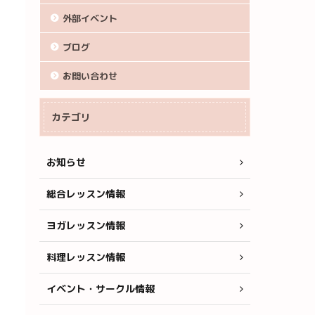
外部イベント
ブログ
お問い合わせ
カテゴリ
お知らせ
総合レッスン情報
ヨガレッスン情報
料理レッスン情報
イベント・サークル情報