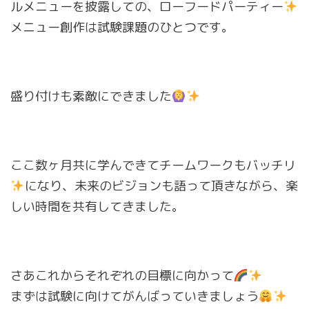
ルメニューを披露しての、ローフードパーティー
メニュー創作は試験課題のひとつです。
盛り付けも素敵にできました
ここ数ヶ月共に学んできてチームワークもバッチリ
になり、未来のビジョンも語って頂きながら、楽
しい時間を共有してきました。
さあこれからそれぞれの目標に向かって
まずは試験に向けてがんばっていきましょう