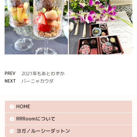
PREV
2021年もあとわずか
NEXT
バーニャカウダ
HOME
RRRoomについて
ヨガ／ルーシーダットン