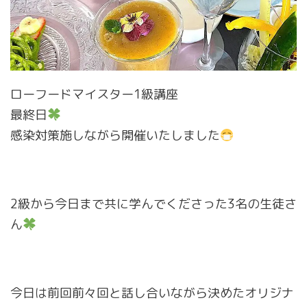
ローフードマイスター1級講座
最終日
感染対策施しながら開催いたしました
2級から今日まで共に学んでくださった3名の生徒さ
ん
今日は前回前々回と話し合いながら決めたオリジナ