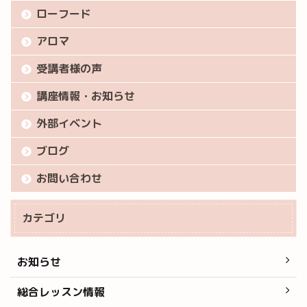
ローフード
アロマ
受講者様の声
講座情報・お知らせ
外部イベント
ブログ
お問い合わせ
カテゴリ
お知らせ
総合レッスン情報