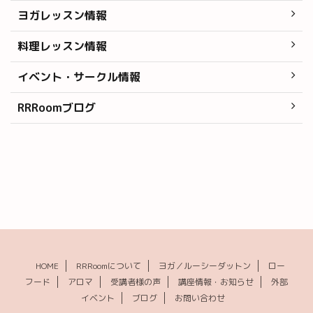
ヨガレッスン情報
料理レッスン情報
イベント・サークル情報
RRRoomブログ
HOME
RRRoomについて
ヨガ／ルーシーダットン
ロー
フード
アロマ
受講者様の声
講座情報・お知らせ
外部
イベント
ブログ
お問い合わせ