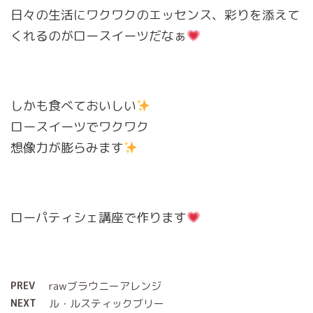
日々の生活にワクワクのエッセンス、彩りを添えて
くれるのがロースイーツだなぁ
しかも食べておいしい
ロースイーツでワクワク
想像力が膨らみます
ローパティシェ講座で作ります
PREV
rawブラウニーアレンジ
NEXT
ル・ルスティックブリー