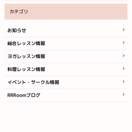
カテゴリ
お知らせ
総合レッスン情報
ヨガレッスン情報
料理レッスン情報
イベント・サークル情報
RRRoomブログ