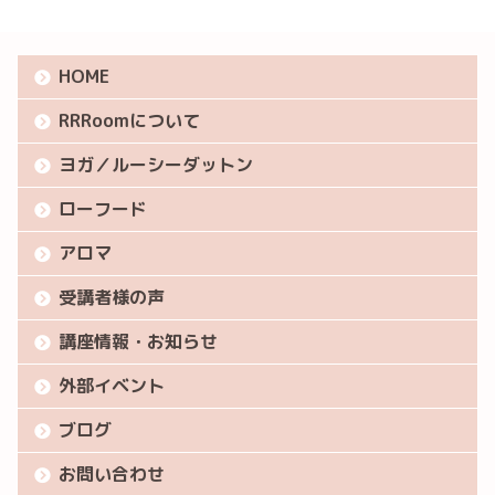
HOME
RRRoomについて
ヨガ／ルーシーダットン
ローフード
アロマ
受講者様の声
講座情報・お知らせ
外部イベント
ブログ
お問い合わせ