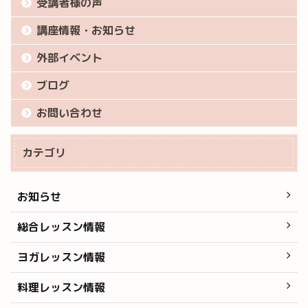
受講者様の声
講座情報・お知らせ
外部イベント
ブログ
お問い合わせ
カテゴリ
お知らせ
総合レッスン情報
ヨガレッスン情報
料理レッスン情報