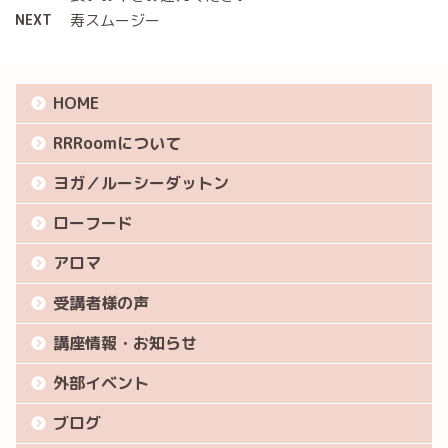
NEXT
寿スムージー
HOME
RRRoomについて
ヨガ／ルーシーダットン
ローフード
アロマ
受講者様の声
講座情報・お知らせ
外部イベント
ブログ