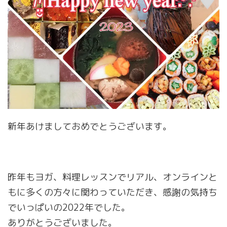
新年あけましておめでとうございます。
昨年もヨガ、料理レッスンでリアル、オンラインと
もに多くの方々に関わっていただき、感謝の気持ち
でいっぱいの2022年でした。
ありがとうございました。