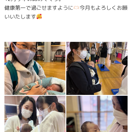
健康第一で過ごせますように
今月もよろしくお願
いいたします