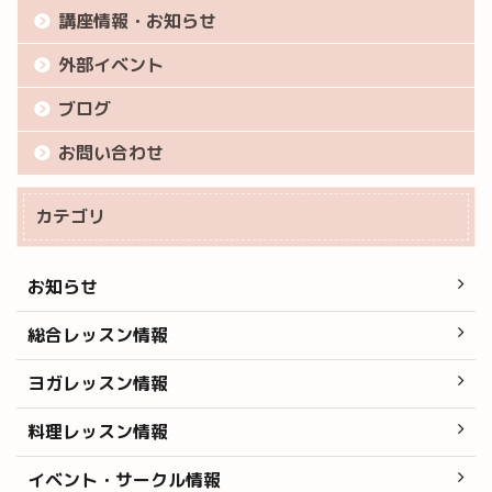
講座情報・お知らせ
外部イベント
ブログ
お問い合わせ
カテゴリ
お知らせ
総合レッスン情報
ヨガレッスン情報
料理レッスン情報
イベント・サークル情報