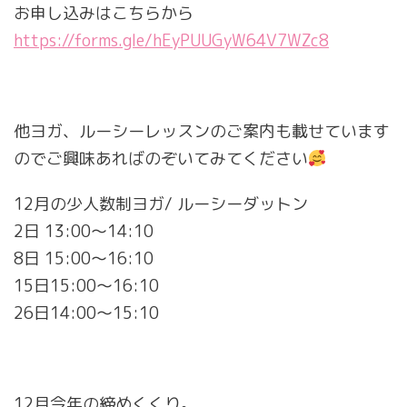
お申し込みはこちらから
https://forms.gle/hEyPUUGyW64V7WZc8
他ヨガ、ルーシーレッスンのご案内も載せています
のでご興味あればのぞいてみてください
12月の少人数制ヨガ/ ルーシーダットン
2日 13:00〜14:10
8日 15:00〜16:10
15日15:00〜16:10
26日14:00〜15:10
12月今年の締めくくり。