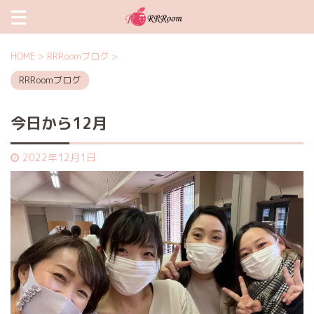
HOME
>
RRRoomブログ
>
RRRoomブログ
今日から12月
2022年12月1日