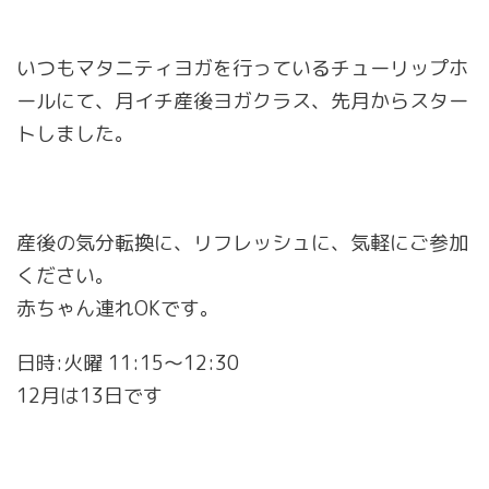
いつもマタニティヨガを行っているチューリップホ
ールにて、月イチ産後ヨガクラス、先月からスター
トしました。
産後の気分転換に、リフレッシュに、気軽にご参加
ください。
赤ちゃん連れOKです。
日時:火曜 11:15〜12:30
12月は13日です