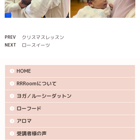
PREV
クリスマスレッスン
NEXT
ロースイーツ
HOME
RRRoomについて
ヨガ／ルーシーダットン
ローフード
アロマ
受講者様の声