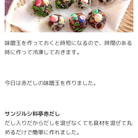
味噌玉を作っておくと時短になるので、時間のある
時に作って冷凍しておきます。
今日は赤だしの味噌玉を作りました。
サンジルシ料亭赤だし
だし入りだからだしを混ぜなくても具材を混ぜて丸
めるだけで簡単に作れました。