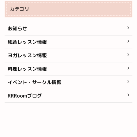
カテゴリ
お知らせ
総合レッスン情報
ヨガレッスン情報
料理レッスン情報
イベント・サークル情報
RRRoomブログ