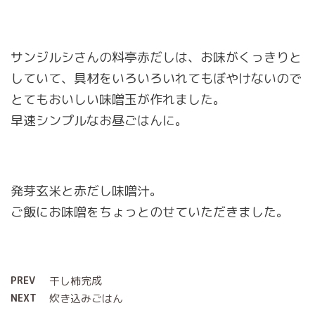
サンジルシさんの料亭赤だしは、お味がくっきりと
していて、具材をいろいろいれてもぼやけないので
とてもおいしい味噌玉が作れました。
早速シンプルなお昼ごはんに。
発芽玄米と赤だし味噌汁。
ご飯にお味噌をちょっとのせていただきました。
PREV
干し柿完成
NEXT
炊き込みごはん