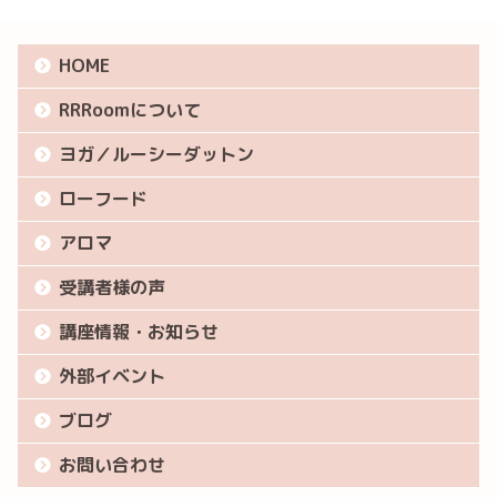
HOME
RRRoomについて
ヨガ／ルーシーダットン
ローフード
アロマ
受講者様の声
講座情報・お知らせ
外部イベント
ブログ
お問い合わせ