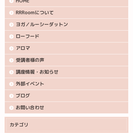
HOME
RRRoomについて
ヨガ／ルーシーダットン
ローフード
アロマ
受講者様の声
講座情報・お知らせ
外部イベント
ブログ
お問い合わせ
カテゴリ