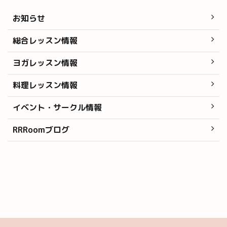
お知らせ
総合レッスン情報
ヨガレッスン情報
料理レッスン情報
イベント・サークル情報
RRRoomブログ