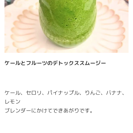
ケールとフルーツのデトックススムージー
ケール、セロリ、パイナップル、りんご、バナナ、
レモン
ブレンダーにかけてできあがりです。