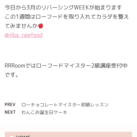
今日から3月のリバーシングWEEKが始まります
この1週間はローフードを取り入れてカラダを整え
てみませんか
@jlba_rawfood
RRRoomではローフードマイスター2級講座受付中
です。
PREV
ローチョコレートマイスター初級レッスン
NEXT
わんこお誕生日ケーキ