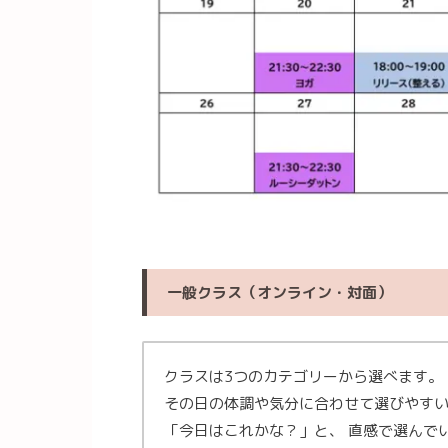
一般クラス（オンライン・対面）
クラスは3つのカテゴリーから選べます。
その日の体調や気分に合わせて選びやすい
「今日はこれかな？」と、 直感で選んで