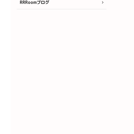
RRRoomブログ