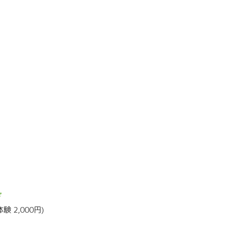
 2,000円)