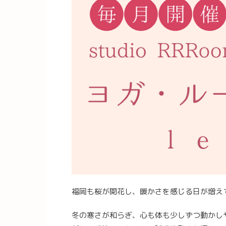
福岡も桜が開花し、暖かさを感じる日が増え
冬の寒さが和らぎ、心も体も少しずつ動かし