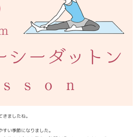
てきましたね。
やすい季節になりました。