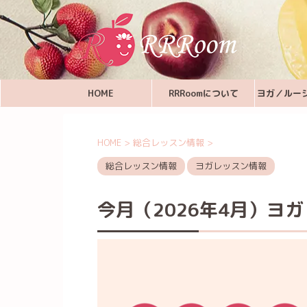
HOME
RRRoomについて
ヨガ／ルー
HOME
>
総合レッスン情報
>
総合レッスン情報
ヨガレッスン情報
今月（2026年4月）ヨガ