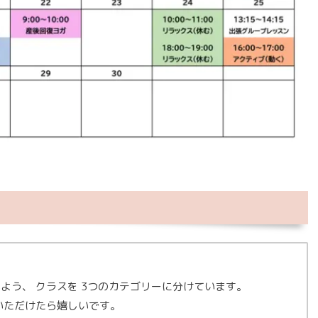
よう、 クラスを 3つのカテゴリーに分けています。
いただけたら嬉しいです。