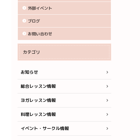
外部イベント
ブログ
お問い合わせ
カテゴリ
お知らせ
総合レッスン情報
ヨガレッスン情報
料理レッスン情報
イベント・サークル情報