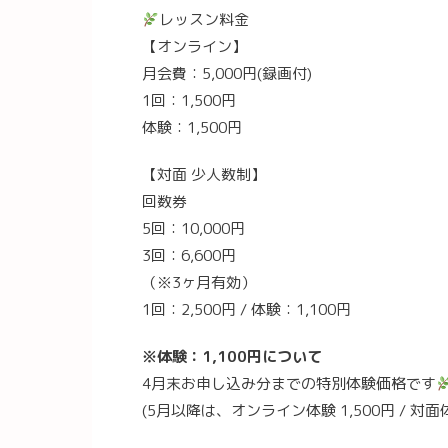
レッスン料金
【オンライン】
月会費：5,000円(録画付)
1回：1,500円
体験：1,500円
【対面 少人数制】
回数券
5回：10,000円
3回：6,600円
（※3ヶ月有効）
1回：2,500円 / 体験：1,100円
※体験：1,100円について
4月末お申し込み分までの特別体験価格です
(5月以降は、オンライン体験 1,500円 / 対面体験