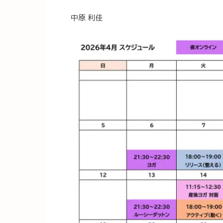
中原 利佳