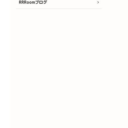
RRRoomブログ