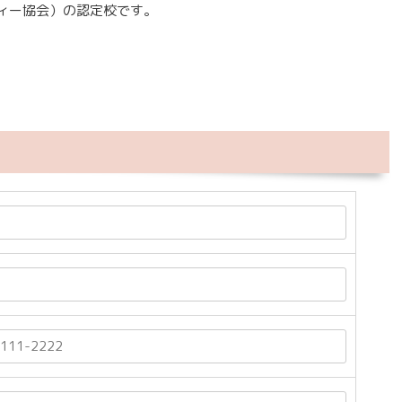
ーティー協会）の認定校です。