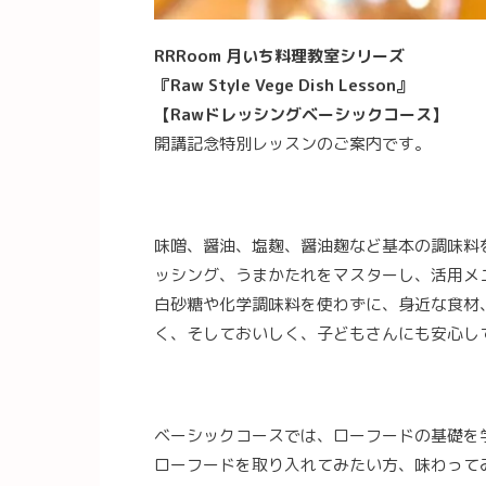
RRRoom 月いち料理教室シリーズ
『Raw Style Vege Dish Lesson』
【Rawドレッシングベーシックコース】
開講記念特別レッスンのご案内です。
味噌、醤油、塩麹、醤油麹など基本の調味料
ッシング、うまかたれをマスターし、活用メ
白砂糖や化学調味料を使わずに、身近な食材
く、そしておいしく、子どもさんにも安心し
ベーシックコースでは、ローフードの基礎を
ローフードを取り入れてみたい方、味わって