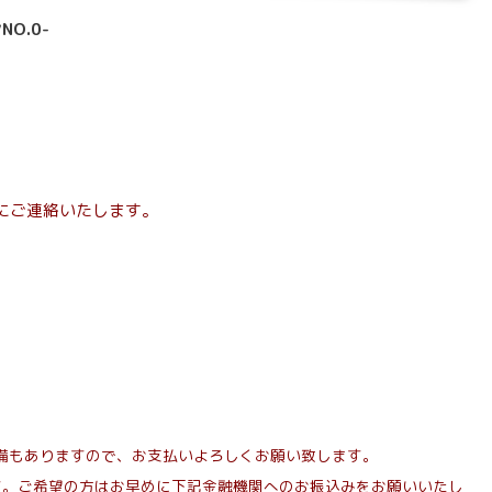
O.0-
にご連絡いたします。
備もありますので、お支払いよろしくお願い致します。
す。
ご希望の方はお早めに下記金融機関へのお振込みをお願いいたし