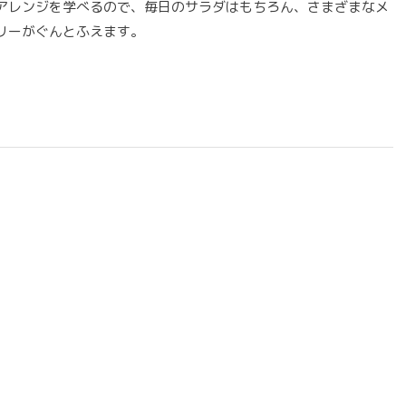
アレンジを学べるので、毎日のサラダはもちろん、さまざまなメ
リーがぐんとふえます。