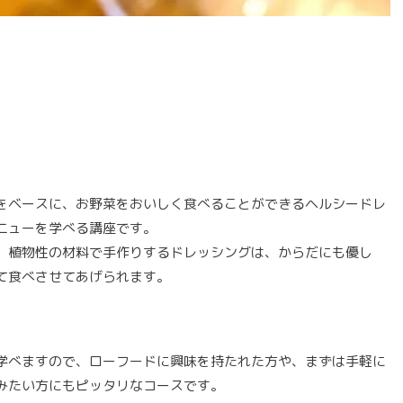
をベースに、お野菜をおいしく食べることができるヘルシードレ
ニューを学べる講座です。
、植物性の材料で手作りするドレッシングは、からだにも優し
て食べさせてあげられます。
学べますので、ローフードに興味を持たれた方や、まずは手軽に
みたい方にもピッタリなコースです。