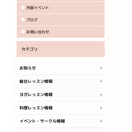
外部イベント
ブログ
お問い合わせ
カテゴリ
お知らせ
総合レッスン情報
ヨガレッスン情報
料理レッスン情報
イベント・サークル情報