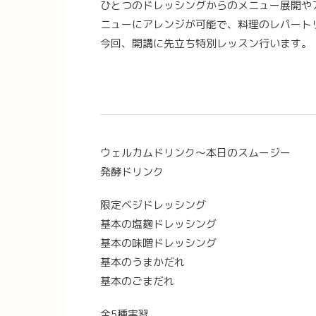
ひとつのドレッシングからのメニュー展開や
ニューにアレンジが可能で、料理のレパート
今回、開講に先立ち特別レッスン行います。
ウェルカムドリンク〜本日のスムージー
発酵ドリンク
限定ベジドレッシング
基本の塩麹ドレッシング
基本の味噌ドレッシング
基本のうまかだれ
基本のごまだれ
全5種実習