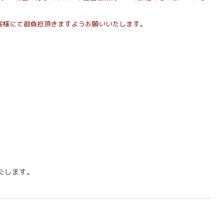
客様にて御負担頂きますようお願いいたします。
たします。