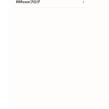
RRRoomブログ