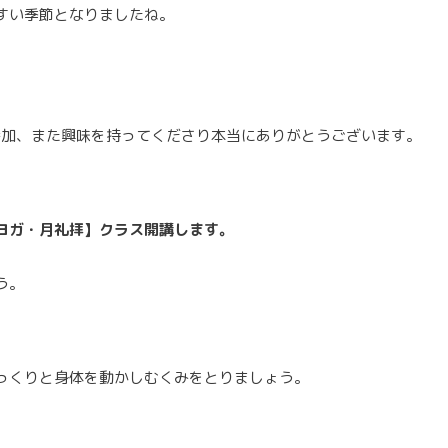
すい季節となりましたね。
ご参加、また興味を持ってくださり本当にありがとうございます。
ヨガ・月礼拝】クラス開講します。
う。
っくりと身体を動かしむくみをとりましょう。