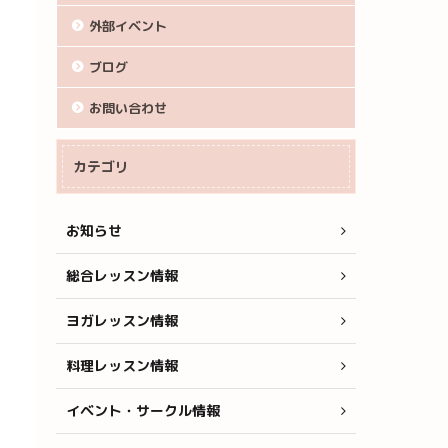
外部イベント
ブログ
お問い合わせ
カテゴリ
お知らせ
総合レッスン情報
ヨガレッスン情報
料理レッスン情報
イベント・サークル情報