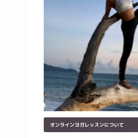
オンラインヨガレッスンについて