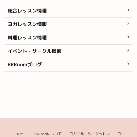
総合レッスン情報
ヨガレッスン情報
料理レッスン情報
イベント・サークル情報
RRRoomブログ
HOME
RRRoomについて
ヨガ／ルーシーダットン
ロー