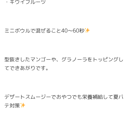
・キウイフルーツ
ミニボウルで混ぜること40〜60秒
型抜きしたマンゴーや、グラノーラをトッピングし
てできあがりです。
デザートスムージーでおやつでも栄養補給して夏バ
テ対策