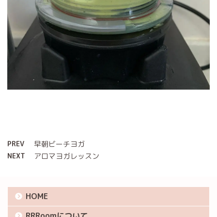
PREV
早朝ビーチヨガ
NEXT
アロマヨガレッスン
HOME
RRRoomについて