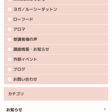
ヨガ／ルーシーダットン
ローフード
アロマ
受講者様の声
講座情報・お知らせ
外部イベント
ブログ
お問い合わせ
カテゴリ
お知らせ