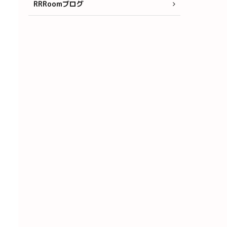
RRRoomブログ