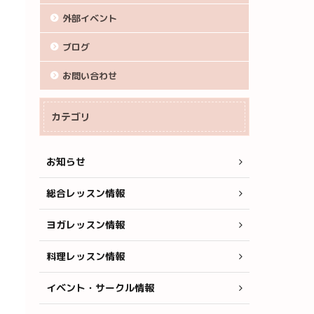
外部イベント
ブログ
お問い合わせ
カテゴリ
お知らせ
総合レッスン情報
ヨガレッスン情報
料理レッスン情報
イベント・サークル情報