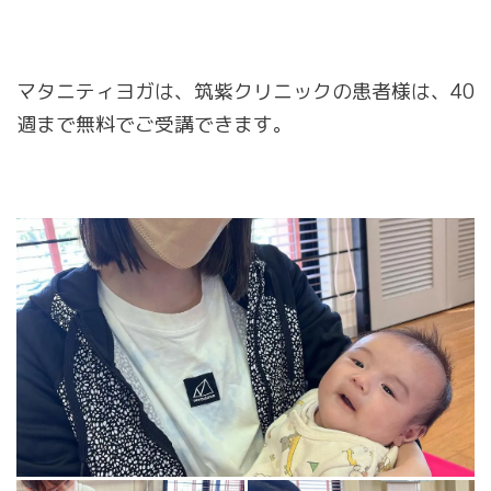
マタニティヨガは、筑紫クリニックの患者様は、40
週まで無料でご受講できます。