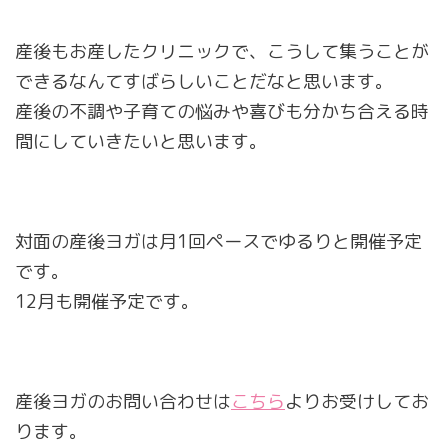
産後もお産したクリニックで、こうして集うことが
できるなんてすばらしいことだなと思います。
産後の不調や子育ての悩みや喜びも分かち合える時
間にしていきたいと思います。
対面の産後ヨガは月1回ペースでゆるりと開催予定
です。
12月も開催予定です。
産後ヨガのお問い合わせは
こちら
よりお受けしてお
ります。