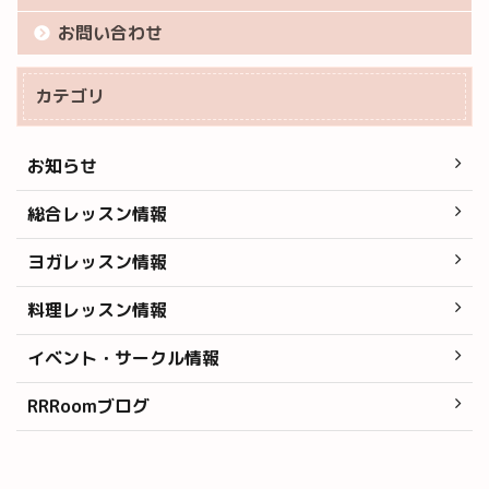
お問い合わせ
カテゴリ
お知らせ
総合レッスン情報
ヨガレッスン情報
料理レッスン情報
イベント・サークル情報
RRRoomブログ