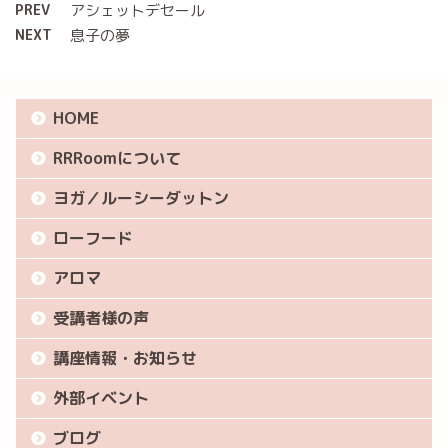
PREV
アシェットデセール
NEXT
息子の夢
HOME
RRRoomについて
ヨガ／ルーシーダットン
ローフード
アロマ
受講者様の声
講座情報・お知らせ
外部イベント
ブログ