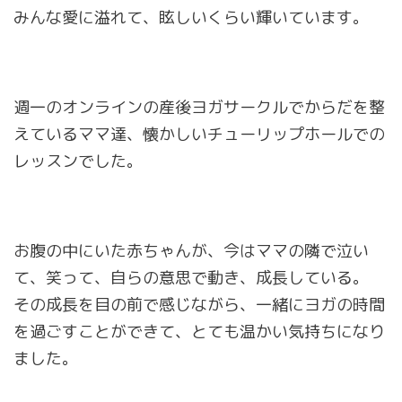
みんな愛に溢れて、眩しいくらい輝いています。
週一のオンラインの産後ヨガサークルでからだを整
えているママ達、懐かしいチューリップホールでの
レッスンでした。
お腹の中にいた赤ちゃんが、今はママの隣で泣い
て、笑って、自らの意思で動き、成長している。
その成長を目の前で感じながら、一緒にヨガの時間
を過ごすことができて、とても温かい気持ちになり
ました。