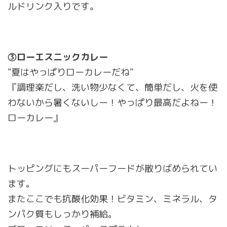
ルドリンク入りです。
③ローエスニックカレー
"夏はやっぱりローカレーだね"
『調理楽だし、洗い物少なくて、簡単だし、火を使
わないから暑くないしー！やっぱり最高だよねー！
ローカレー』
トッピングにもスーパーフードが散りばめられてい
ます。
またここでも抗酸化効果！ビタミン、ミネラル、タ
ンパク質もしっかり補給。