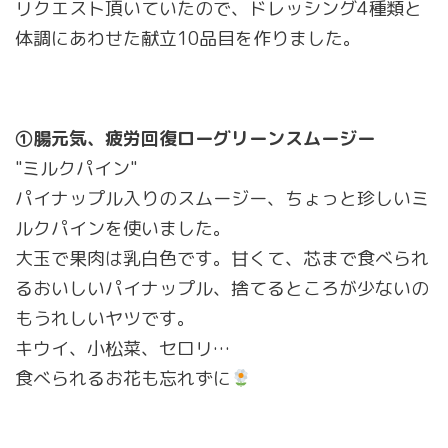
リクエスト頂いていたので、ドレッシング4種類と
体調にあわせた献立10品目を作りました。
①腸元気、疲労回復ローグリーンスムージー
"ミルクパイン"
パイナップル入りのスムージー、ちょっと珍しいミ
ルクパインを使いました。
大玉で果肉は乳白色です。甘くて、芯まで食べられ
るおいしいパイナップル、捨てるところが少ないの
もうれしいヤツです。
キウイ、小松菜、セロリ…
食べられるお花も忘れずに