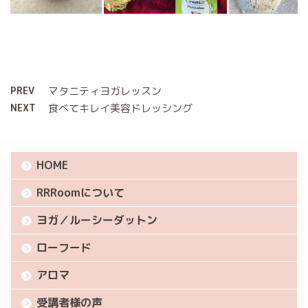
PREV
マタニティヨガレッスン
NEXT
食べてキレイ美容ドレッシング
HOME
RRRoomについて
ヨガ／ルーシーダットン
ローフード
アロマ
受講者様の声