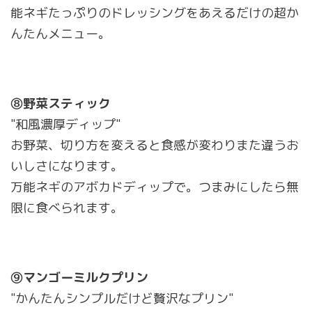
能ネギたっぷりのドレッシングをあえるだけの超か
んたんメニュー。
⑧野菜スティック
"和風濃厚ディップ"
お野菜、切り方を変えると食感が変わりまた違うお
いしさになります。
万能ネギのアボカドディップで。つまみにしたら無
限に食べられます。
⑨マンゴーミルクプリン
"かんたんシンプルだけど贅沢なプリン"