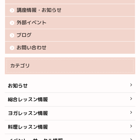
講座情報・お知らせ
外部イベント
ブログ
お問い合わせ
カテゴリ
お知らせ
総合レッスン情報
ヨガレッスン情報
料理レッスン情報