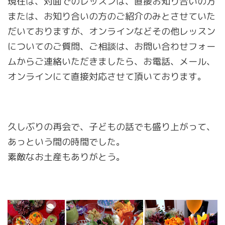
現在は、対面でのレッスンは、直接お知り合いの方
または、お知り合いの方のご紹介のみとさせていた
だいておりますが、オンラインなどその他レッスン
についてのご質問、ご相談は、お問い合わせフォー
ムからご連絡いただきましたら、お電話、メール、
オンラインにて直接対応させて頂いております。
久しぶりの再会で、子どもの話でも盛り上がって、
あっという間の時間でした。
素敵なお土産もありがとう。