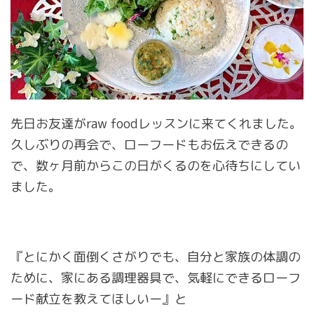
先日お友達がraw foodレッスンに来てくれました。
久しぶりの再会で、ローフードもお伝えできるの
で、数ヶ月前からこの日がくるのを心待ちにしてい
ました。
『とにかく面倒くさがりでも、自分と家族の体調の
ために、家にある調理器具で、気軽にできるローフ
ード献立を教えてほしいー』と