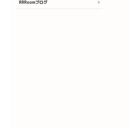
RRRoomブログ