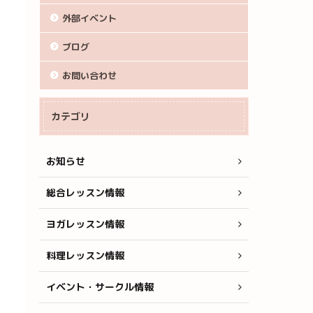
外部イベント
ブログ
お問い合わせ
カテゴリ
お知らせ
総合レッスン情報
ヨガレッスン情報
料理レッスン情報
イベント・サークル情報