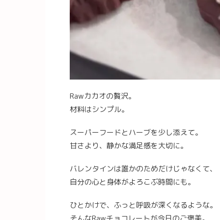
Rawカカオの贅沢。
材料はシンプル。
スーパーフードとハーブを少し添えて。
甘さより、静かな満足感を大切に。
バレンタインは誰かのためだけじゃなくて、
自分の心と身体がよろこぶ時間にも。
ひとかけで、ふっと呼吸が深くなるような。
そんなRawチョコレートが今日のご褒美。