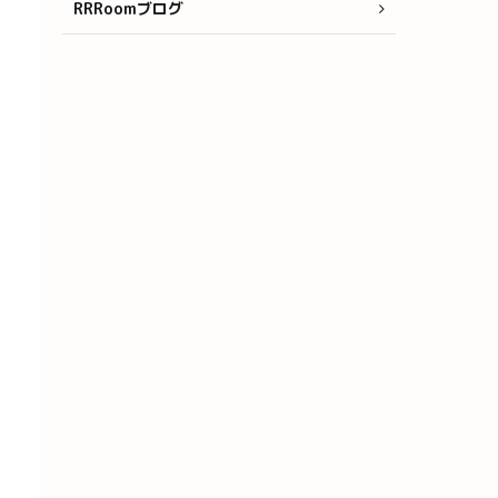
RRRoomブログ