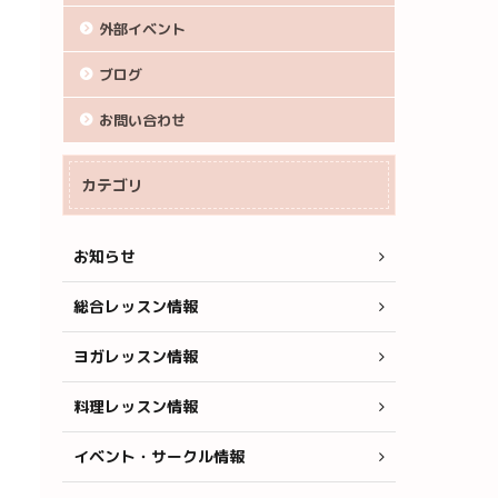
外部イベント
ブログ
お問い合わせ
カテゴリ
お知らせ
総合レッスン情報
ヨガレッスン情報
料理レッスン情報
イベント・サークル情報