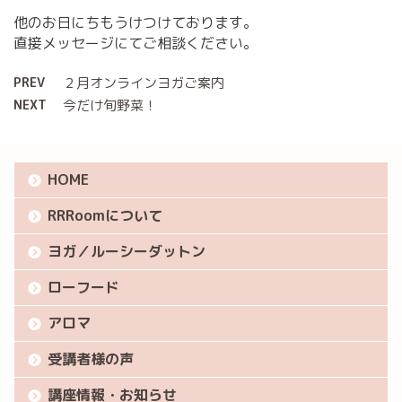
他のお日にちもうけつけております。
直接メッセージにてご相談ください。
PREV
２月オンラインヨガご案内
NEXT
今だけ旬野菜！
HOME
RRRoomについて
ヨガ／ルーシーダットン
ローフード
アロマ
受講者様の声
講座情報・お知らせ