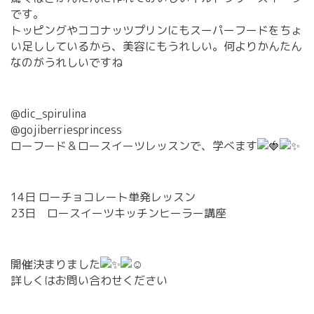
です。
トッピングやココナッツプリンにもスーパーフードをちょ
い足ししているから、美容にもうれしい。何よりかんたん
なのがうれしいですね
@dic_spirulina
@gojiberriesprincess
ローフード＆ロースイーツレッスンで、学べます
14日 ローチョコレート単発レッスン
23日 ロースイーツキッチンヒーラー講座
開催決まりました
詳しくはお問い合わせください