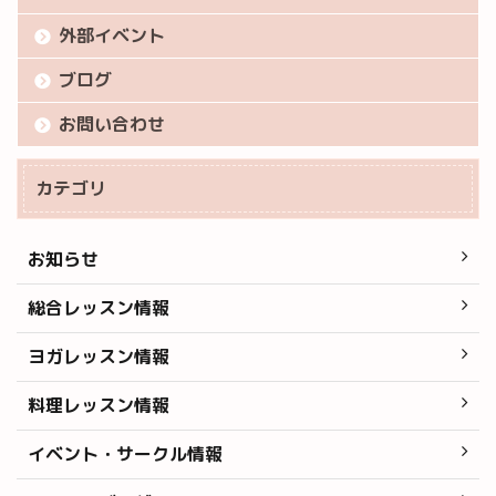
外部イベント
ブログ
お問い合わせ
カテゴリ
お知らせ
総合レッスン情報
ヨガレッスン情報
料理レッスン情報
イベント・サークル情報