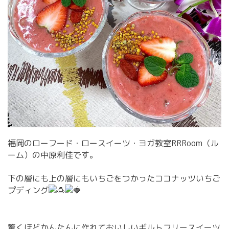
福岡のローフード・ロースイーツ・ヨガ教室RRRoom（ル
ーム）の中原利佳です。
下の層にも上の層にもいちごをつかったココナッツいちご
プディング
驚くほどかんたんに作れておいしいギルトフリースイーツ