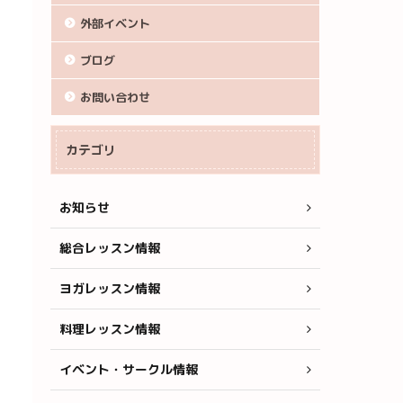
外部イベント
ブログ
お問い合わせ
カテゴリ
お知らせ
総合レッスン情報
ヨガレッスン情報
料理レッスン情報
イベント・サークル情報