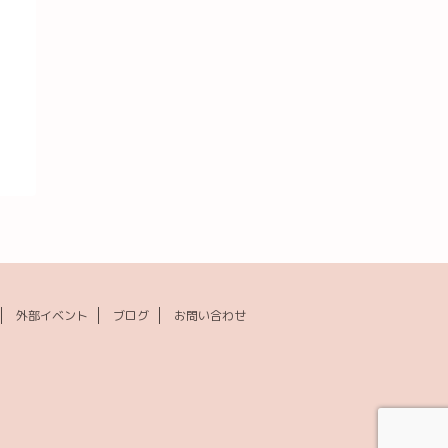
外部イベント
ブログ
お問い合わせ