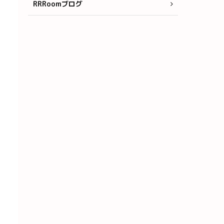
RRRoomブログ