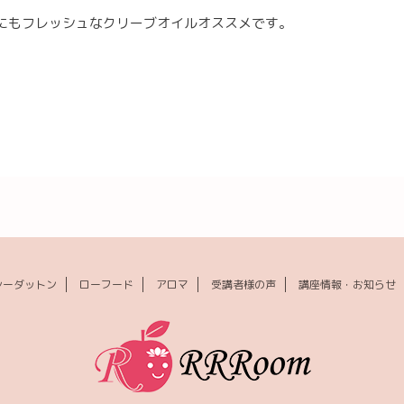
にもフレッシュなクリーブオイルオススメです。
シーダットン
ローフード
アロマ
受講者様の声
講座情報・お知らせ