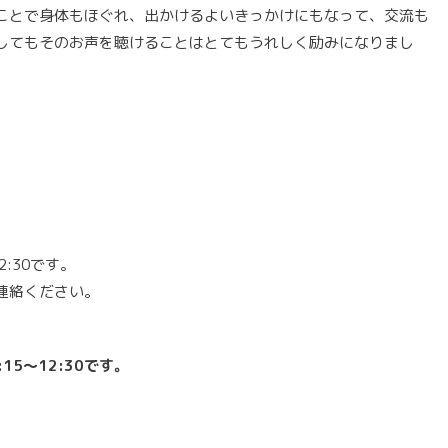
ことで身体もほぐれ、出かけるよいきっかけにもなって、交流も
してもそのお声を聴けることはとてもうれしく励みになりまし
2:30です。
連絡ください。
15〜12:30です。