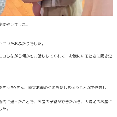
室開催しました。
れていたおふたりでした。
ニコしながら何かをお話ししてくれて、お腹にいるときに聞き覚
ださったYさん、直接お産の時のお話しも伺うことができまし
極的に通ったことで、お産の予習ができたから、大満足のお産に
した。