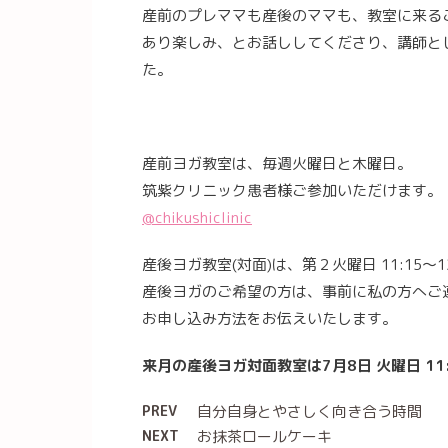
産前のプレママも産後のママも、教室に来る
あり楽しみ、とお話ししてくださり、講師と
た。
産前ヨガ教室は、毎週火曜日と木曜日。
筑紫クリニック患者様ご参加いただけます。
@chikushiclinic
産後ヨガ教室(対面)は、第２火曜日 11:15〜1
産後ヨガのご希望の方は、事前に私の方へご
お申し込み方法をお伝えいたします。
来月の産後ヨガ対面教室は7月8日 火曜日 11:
PREV
自分自身とやさしく向き合う時間
NEXT
お抹茶ロールケーキ