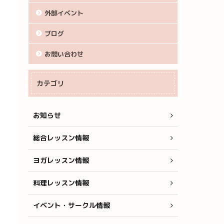
外部イベント
ブログ
お問い合わせ
カテゴリ
お知らせ
総合レッスン情報
ヨガレッスン情報
料理レッスン情報
イベント・サークル情報