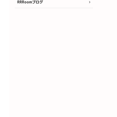
RRRoomブログ