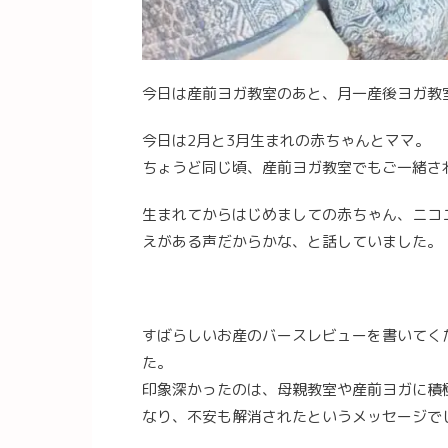
今日は産前ヨガ教室のあと、月一産後ヨガ教
今日は2月と3月生まれの赤ちゃんとママ。
ちょうど同じ頃、産前ヨガ教室でもご一緒さ
生まれてからはじめましての赤ちゃん、ニコ
えがある声だからかな、と話していました。
すばらしいお産のバースレビューを書いてく
た。
印象深かったのは、母親教室や産前ヨガに積
なり、不安も解消されたというメッセージで