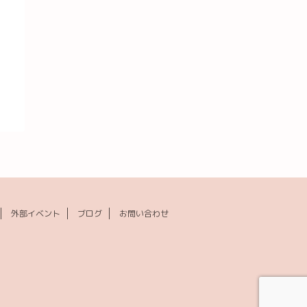
外部イベント
ブログ
お問い合わせ