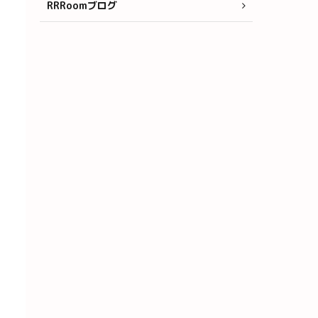
RRRoomブログ