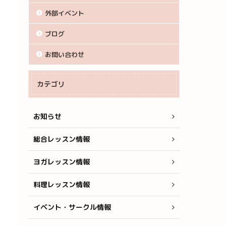
外部イベント
ブログ
お問い合わせ
カテゴリ
お知らせ
総合レッスン情報
ヨガレッスン情報
料理レッスン情報
イベント・サークル情報