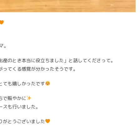
マ。
出産のとき本当に役立ちました」と話してくださって。
がってくる感覚が分かったそうです。
とても嬉しかったです
ちで賑やかに
ースも行いました。
りがとうございました