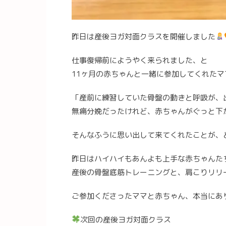
昨日は産後ヨガ対面クラスを開催しました
仕事復帰前にようやく来られました、と
11ヶ月の赤ちゃんと一緒に参加してくれたマ
「産前に練習していた骨盤の動きと呼吸が、
無痛分娩だったけれど、赤ちゃんがぐっと下
そんなふうに思い出して来てくれたことが、
昨日はハイハイもあんよも上手な赤ちゃんた
産後の骨盤底筋トレーニングと、肩こりリリ
ご参加くださったママと赤ちゃん、本当にあ
次回の産後ヨガ対面クラス