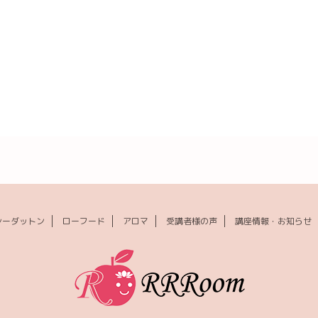
シーダットン
ローフード
アロマ
受講者様の声
講座情報・お知らせ