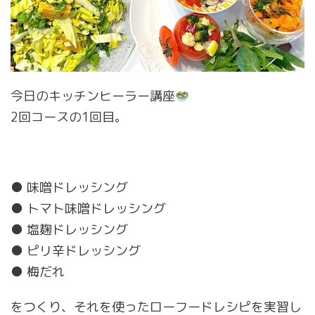
今日のキッチンヒーラー講座
2回コースの1回目。
● 味噌ドレッシング
● トマト味噌ドレッシング
● 塩麹ドレッシング
● ピリ辛ドレッシング
● 梅だれ
をつくり、それを使ったローフードレシピを実習し