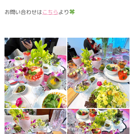
お問い合わせは
こちら
より