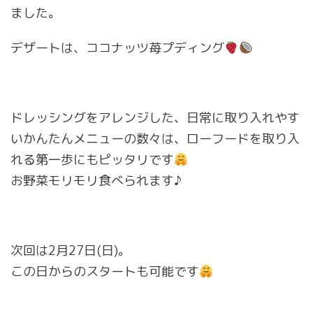
ました。
デザートは、ココナッツ苺プディング
ドレッシングをアレンジした、日常に取り入れやす
いかんたんメニューの数々は、ローフードを取り入
れる第一歩にもピッタリです
お野菜モリモリ食べられます♪
次回は2月27日(日)。
この日からのスタートも可能です