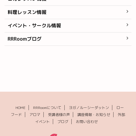
料理レッスン情報
イベント・サークル情報
RRRoomブログ
HOME
RRRoomについて
ヨガ／ルーシーダットン
ロー
フード
アロマ
受講者様の声
講座情報・お知らせ
外部
イベント
ブログ
お問い合わせ