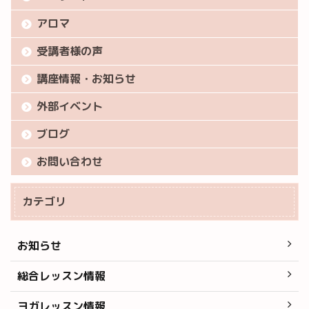
アロマ
受講者様の声
講座情報・お知らせ
外部イベント
ブログ
お問い合わせ
カテゴリ
お知らせ
総合レッスン情報
ヨガレッスン情報