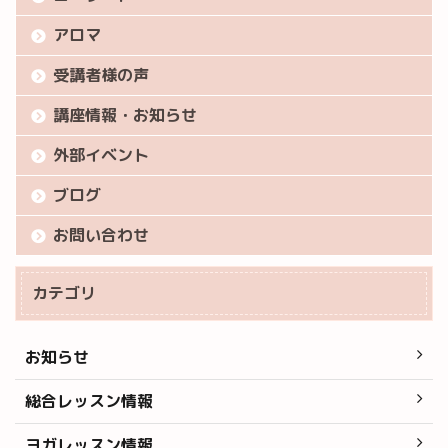
アロマ
受講者様の声
講座情報・お知らせ
外部イベント
ブログ
お問い合わせ
カテゴリ
お知らせ
総合レッスン情報
ヨガレッスン情報