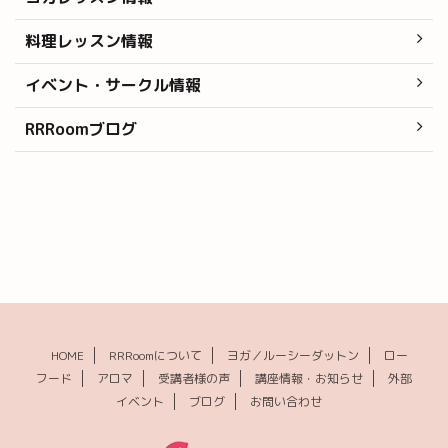
料理レッスン情報
イベント・サークル情報
RRRoomブログ
HOME
RRRoomについて
ヨガ／ルーシーダットン
ロー
フード
アロマ
受講者様の声
講座情報・お知らせ
外部
イベント
ブログ
お問い合わせ