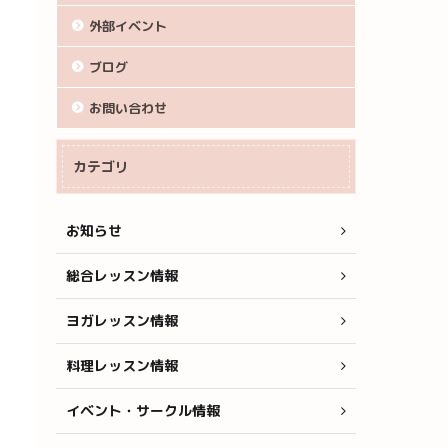
外部イベント
ブログ
お問い合わせ
カテゴリ
お知らせ
総合レッスン情報
ヨガレッスン情報
料理レッスン情報
イベント・サークル情報