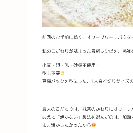
前回のお手前に続く、オリーブリーフパウダ
私のこだわりが詰まった最新レシピを、感謝
小麦・卵・乳・砂糖不使用！
型も不要
豆腐パックを型にした、1人食べ切りサイズ
最大のこだわりは、抹茶のかわりにオリーブパ
あえて「焼かない」製法を選んだのは、加熱
まま活かしたかったから