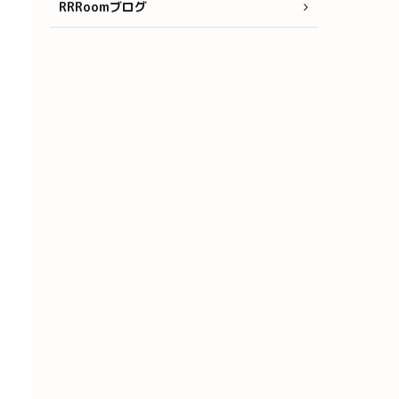
RRRoomブログ