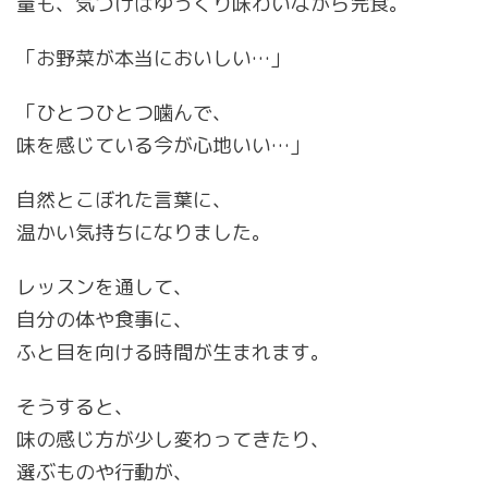
量も、気づけばゆっくり味わいながら完食。
「お野菜が本当においしい…」
「ひとつひとつ噛んで、
味を感じている今が心地いい…」
自然とこぼれた言葉に、
温かい気持ちになりました。
レッスンを通して、
自分の体や食事に、
ふと目を向ける時間が生まれます。
そうすると、
味の感じ方が少し変わってきたり、
選ぶものや行動が、