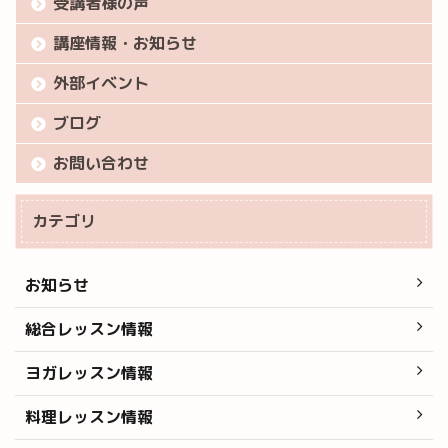
受講者様の声
講座情報・お知らせ
外部イベント
ブログ
お問い合わせ
カテゴリ
お知らせ
総合レッスン情報
ヨガレッスン情報
料理レッスン情報