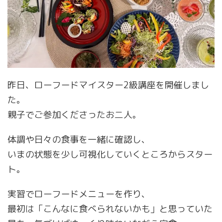
昨日、ローフードマイスター2級講座を開催しまし
た。
親子でご参加くださったお二人。
体調や日々の食事を一緒に確認し、
いまの状態を少し可視化していくところからスター
ト。
実習でローフードメニューを作り、
最初は「こんなに食べられないかも」と思っていた