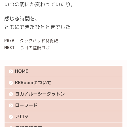
いつの間にか変わっていたり。
感じる時間を、
ともにできたひとときでした。
PREV
クックパッド閲覧数
NEXT
今日の産後ヨガ
HOME
RRRoomについて
ヨガ／ルーシーダットン
ローフード
アロマ